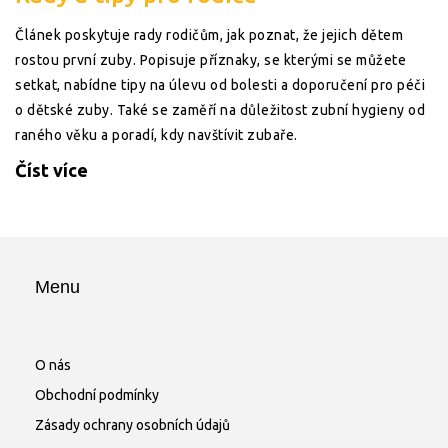
Článek poskytuje rady rodičům, jak poznat, že jejich dětem
rostou první zuby. Popisuje příznaky, se kterými se můžete
setkat, nabídne tipy na úlevu od bolesti a doporučení pro péči
o dětské zuby. Také se zaměří na důležitost zubní hygieny od
raného věku a poradí, kdy navštívit zubaře.
Číst více
Menu
O nás
Obchodní podmínky
Zásady ochrany osobních údajů