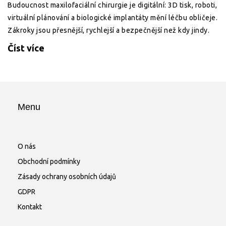
Budoucnost maxilofaciální chirurgie je digitální: 3D tisk, roboti,
virtuální plánování a biologické implantáty mění léčbu obličeje.
Zákroky jsou přesnější, rychlejší a bezpečnější než kdy jindy.
Číst více
Menu
O nás
Obchodní podmínky
Zásady ochrany osobních údajů
GDPR
Kontakt