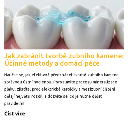
Jak zabránit tvorbě zubního kamene:
Účinné metody a domácí péče
Naučte se, jak efektivně předcházet tvorbě zubního kamene
správnou ústní hygienou. Porozumíte procesu mineralizace
plaku, zjistíte, proč elektrické kartáčky a mezizubní čištění
dělají největší rozdíl, a dozvíte se, co je nutné dělat
pravidelně.
Číst více