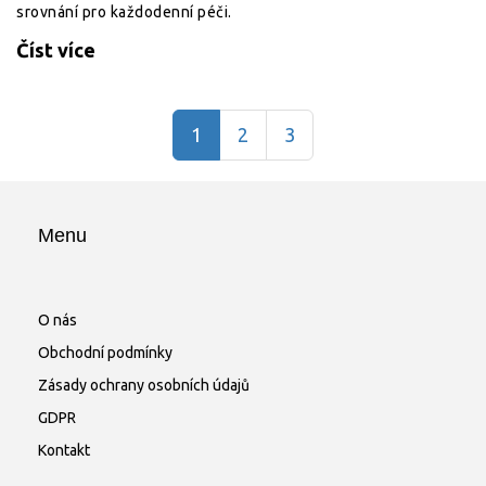
srovnání pro každodenní péči.
Číst více
1
2
3
Menu
O nás
Obchodní podmínky
Zásady ochrany osobních údajů
GDPR
Kontakt