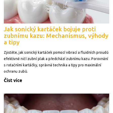
Jak sonický kartáček bojuje proti
zubnímu kazu: Mechanismus, výhody
a tipy
Zjistěte, jak sonický kartáček pomocí vibrací a fluidních proudů
efektivně ničí zubní plak a předchází zubnímu kazu. Porovnání
s rotačními kartáčky, správná technika a tipy pro maximální
ochranu zubů.
Číst více