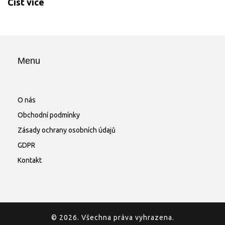
Číst více
Menu
O nás
Obchodní podmínky
Zásady ochrany osobních údajů
GDPR
Kontakt
© 2026. Všechna práva vyhrazena.