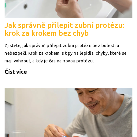
Jak správně přilepit zubní protézu:
krok za krokem bez chyb
Zjistěte, jak správně přilepit zubní protézu bez bolesti a
nebezpečí. Krok za krokem, s tipy na lepidla, chyby, které se
mají vyhnout, a kdy je čas na novou protézu.
Číst více