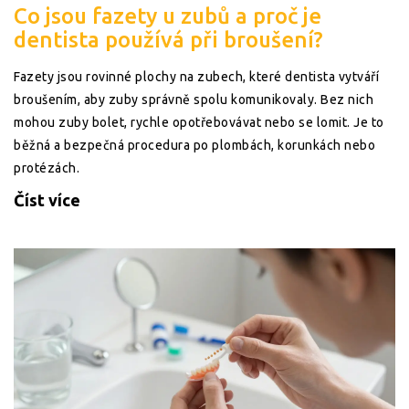
Co jsou fazety u zubů a proč je
dentista používá při broušení?
Fazety jsou rovinné plochy na zubech, které dentista vytváří
broušením, aby zuby správně spolu komunikovaly. Bez nich
mohou zuby bolet, rychle opotřebovávat nebo se lomit. Je to
běžná a bezpečná procedura po plombách, korunkách nebo
protézách.
Číst více