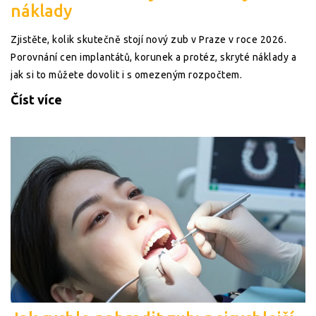
náklady
Zjistěte, kolik skutečně stojí nový zub v Praze v roce 2026.
Porovnání cen implantátů, korunek a protéz, skryté náklady a
jak si to můžete dovolit i s omezeným rozpočtem.
Číst více