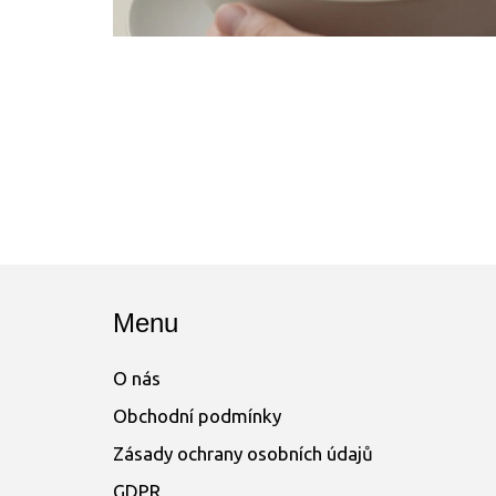
Menu
O nás
Obchodní podmínky
Zásady ochrany osobních údajů
GDPR