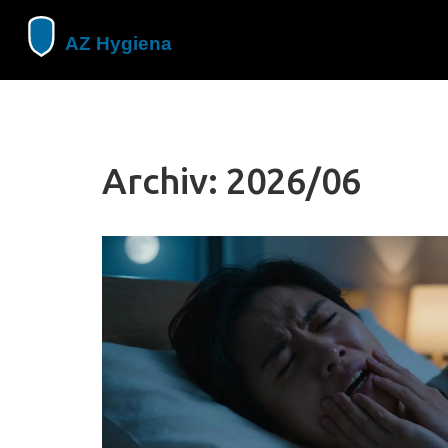
Archiv: 2026/06