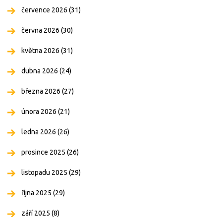
července 2026
(31)
června 2026
(30)
května 2026
(31)
dubna 2026
(24)
března 2026
(27)
února 2026
(21)
ledna 2026
(26)
prosince 2025
(26)
listopadu 2025
(29)
října 2025
(29)
září 2025
(8)