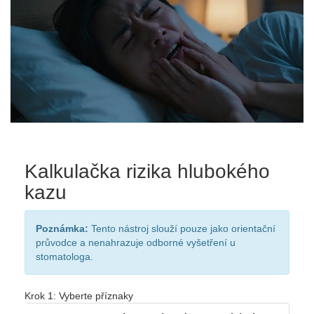
Kalkulačka rizika hlubokého
kazu
Poznámka:
Tento nástroj slouží pouze jako orientační
průvodce a nenahrazuje odborné vyšetření u
stomatologa.
Krok 1: Vyberte příznaky