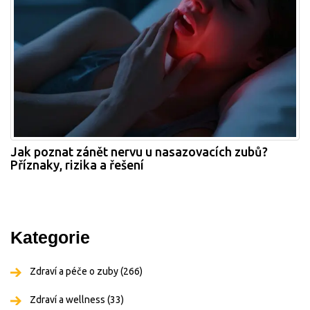
Jak poznat zánět nervu u nasazovacích zubů?
Příznaky, rizika a řešení
Kategorie
Zdraví a péče o zuby
(266)
Zdraví a wellness
(33)