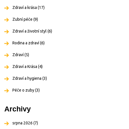
Zdraví a krása
(17)
Zubní péče
(9)
Zdraví a životní styl
(6)
Rodina a zdraví
(6)
Zdraví
(5)
Zdraví a Krása
(4)
Zdraví a hygiena
(3)
Péče o zuby
(3)
Archivy
srpna 2026
(7)