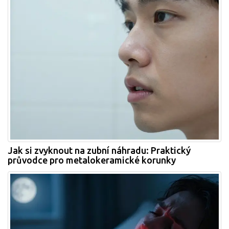
Jak si zvyknout na zubní náhradu: Praktický
průvodce pro metalokeramické korunky