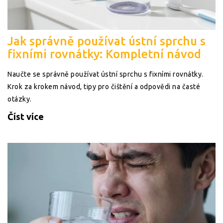
Jak správně používat ústní sprchu s
fixními rovnátky: Kompletní návod
Naučte se správně používat ústní sprchu s fixními rovnátky.
Krok za krokem návod, tipy pro čištění a odpovědi na časté
otázky.
Číst více