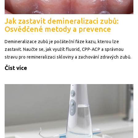
Jak zastavit demineralizaci zubů:
Osvědčené metody a prevence
Demineralizace zubů je počáteční fáze kazu, kterou lze
zastavit. Naučte se, jak využít fluorid, CPP-ACP a správnou
stravu pro remineralizaci skloviny a zachování zdravých zubů.
Číst více