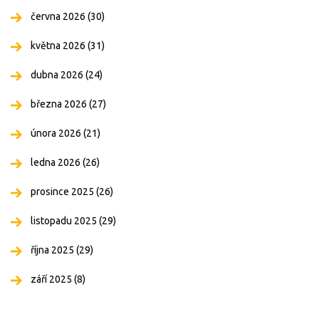
června 2026
(30)
května 2026
(31)
dubna 2026
(24)
března 2026
(27)
února 2026
(21)
ledna 2026
(26)
prosince 2025
(26)
listopadu 2025
(29)
října 2025
(29)
září 2025
(8)