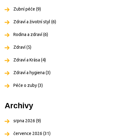
Zubní péče
(9)
Zdraví a životní styl
(6)
Rodina a zdraví
(6)
Zdraví
(5)
Zdraví a Krása
(4)
Zdraví a hygiena
(3)
Péče o zuby
(3)
Archivy
srpna 2026
(9)
července 2026
(31)