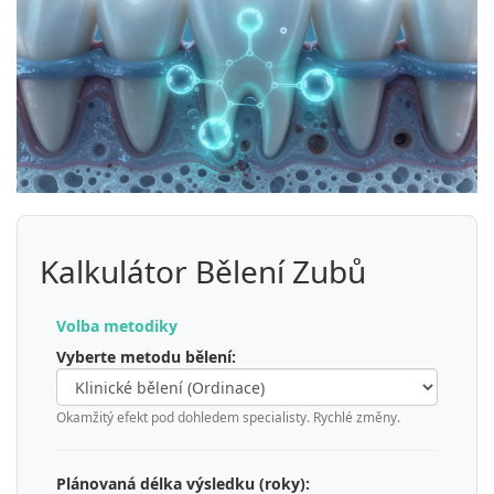
Kalkulátor Bělení Zubů
Volba metodiky
Vyberte metodu bělení:
Okamžitý efekt pod dohledem specialisty. Rychlé změny.
Plánovaná délka výsledku (roky):