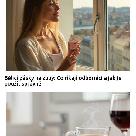
Bělicí pásky na zuby: Co říkají odborníci a jak je
použít správně