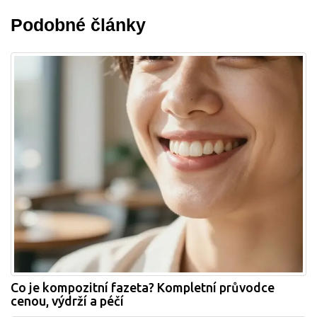
Podobné články
Co je kompozitní fazeta? Kompletní průvodce
cenou, výdrží a péčí