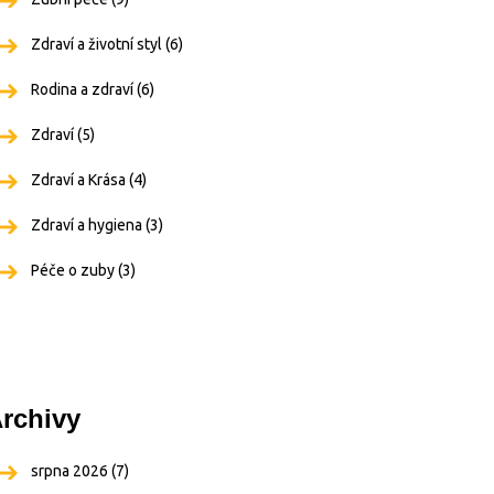
Zdraví a životní styl
(6)
Rodina a zdraví
(6)
Zdraví
(5)
Zdraví a Krása
(4)
Zdraví a hygiena
(3)
Péče o zuby
(3)
rchivy
srpna 2026
(7)