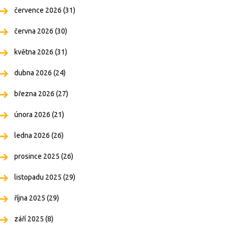
července 2026
(31)
června 2026
(30)
května 2026
(31)
dubna 2026
(24)
března 2026
(27)
února 2026
(21)
ledna 2026
(26)
prosince 2025
(26)
listopadu 2025
(29)
října 2025
(29)
září 2025
(8)