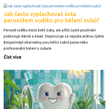
Jak často vyplachovat ústa
peroxidem vodíku pro bělení zubů?
Peroxid vodíku může bělit zuby, ale příliš časté používání
poškozuje dásně a email. Doporučuje se nejvýše jednou týdně.
Bezpečnější alternativy jsou bělící zubní pasta nebo
profesionální bělení u zubaře.
Číst více