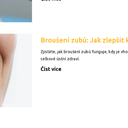
Broušení zubů: Jak zlepšit 
Zjistěte, jak broušení zubů funguje, kdy je vho
celkové ústní zdraví.
Číst více