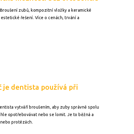
. Broušení zubů, kompozitní vložky a keramické
 estetické řešení. Více o cenách, trvání a
 je dentista používá při
entista vytváří broušením, aby zuby správně spolu
hle opotřebovávat nebo se lomit. Je to běžná a
 nebo protézách.