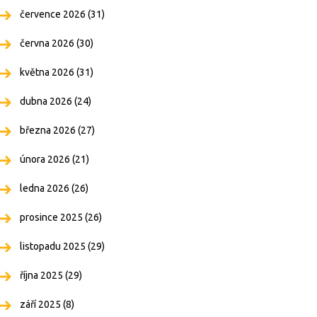
července 2026
(31)
června 2026
(30)
května 2026
(31)
dubna 2026
(24)
března 2026
(27)
února 2026
(21)
ledna 2026
(26)
prosince 2025
(26)
listopadu 2025
(29)
října 2025
(29)
září 2025
(8)