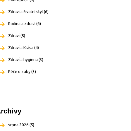
Zdraví a životní styl
(6)
Rodina a zdraví
(6)
Zdraví
(5)
Zdraví a Krása
(4)
Zdraví a hygiena
(3)
Péče o zuby
(3)
rchivy
srpna 2026
(5)