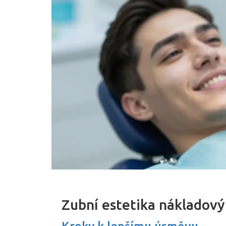
Zubní estetika nákladový