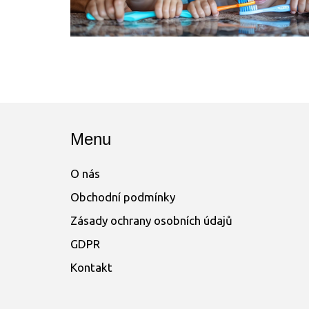
Menu
O nás
Obchodní podmínky
Zásady ochrany osobních údajů
GDPR
Kontakt