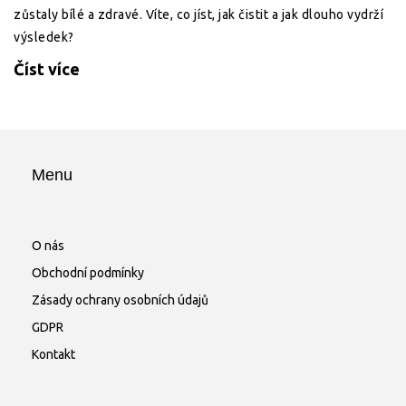
zůstaly bílé a zdravé. Víte, co jíst, jak čistit a jak dlouho vydrží
výsledek?
Číst více
Menu
O nás
Obchodní podmínky
Zásady ochrany osobních údajů
GDPR
Kontakt