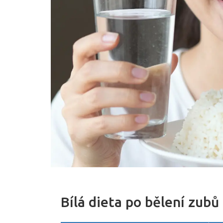
Bílá dieta po bělení zubů