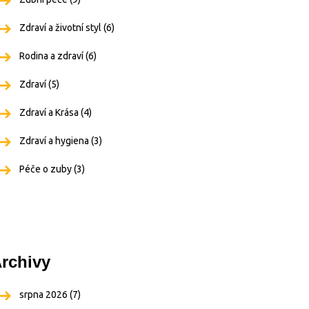
Zdraví a životní styl
(6)
Rodina a zdraví
(6)
Zdraví
(5)
Zdraví a Krása
(4)
Zdraví a hygiena
(3)
Péče o zuby
(3)
rchivy
srpna 2026
(7)