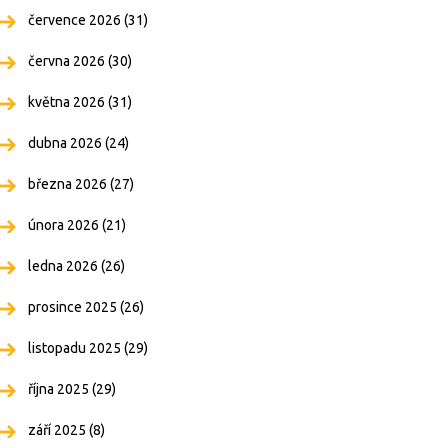
července 2026
(31)
června 2026
(30)
května 2026
(31)
dubna 2026
(24)
března 2026
(27)
února 2026
(21)
ledna 2026
(26)
prosince 2025
(26)
listopadu 2025
(29)
října 2025
(29)
září 2025
(8)