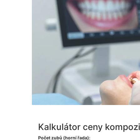
Kalkulátor ceny kompozi
Počet zubů (horní řada):