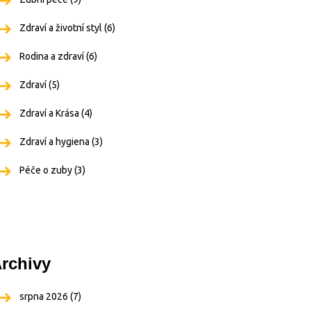
Zdraví a životní styl
(6)
Rodina a zdraví
(6)
Zdraví
(5)
Zdraví a Krása
(4)
Zdraví a hygiena
(3)
Péče o zuby
(3)
rchivy
srpna 2026
(7)