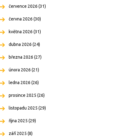
července 2026
(31)
června 2026
(30)
května 2026
(31)
dubna 2026
(24)
března 2026
(27)
února 2026
(21)
ledna 2026
(26)
prosince 2025
(26)
listopadu 2025
(29)
října 2025
(29)
září 2025
(8)