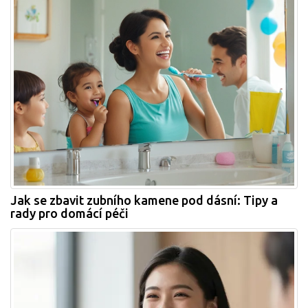
Jak se zbavit zubního kamene pod dásní: Tipy a
rady pro domácí péči