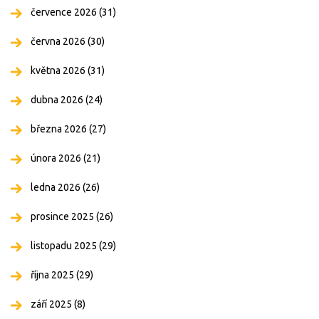
července 2026
(31)
června 2026
(30)
května 2026
(31)
dubna 2026
(24)
března 2026
(27)
února 2026
(21)
ledna 2026
(26)
prosince 2025
(26)
listopadu 2025
(29)
října 2025
(29)
září 2025
(8)