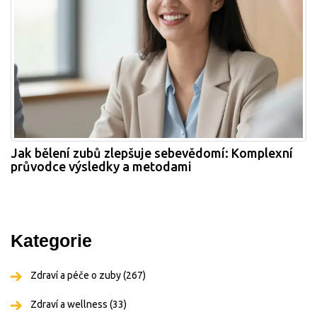
Jak bělení zubů zlepšuje sebevědomí: Komplexní
průvodce výsledky a metodami
Kategorie
Zdraví a péče o zuby
(267)
Zdraví a wellness
(33)