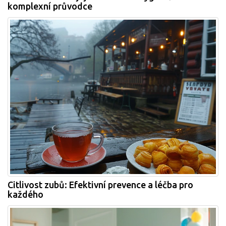
komplexní průvodce
Citlivost zubů: Efektivní prevence a léčba pro
každého