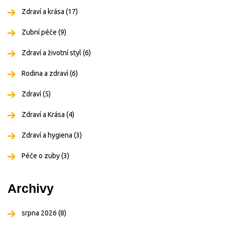
Zdraví a krása
(17)
Zubní péče
(9)
Zdraví a životní styl
(6)
Rodina a zdraví
(6)
Zdraví
(5)
Zdraví a Krása
(4)
Zdraví a hygiena
(3)
Péče o zuby
(3)
Archivy
srpna 2026
(8)