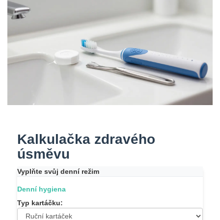
Kalkulačka zdravého
úsměvu
Vyplňte svůj denní režim
Denní hygiena
Typ kartáčku: