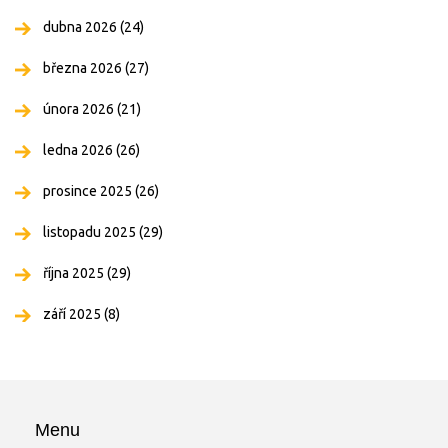
dubna 2026
(24)
března 2026
(27)
února 2026
(21)
ledna 2026
(26)
prosince 2025
(26)
listopadu 2025
(29)
října 2025
(29)
září 2025
(8)
Menu