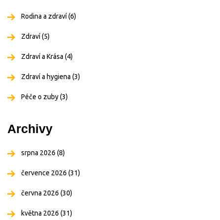
Rodina a zdraví
(6)
Zdraví
(5)
Zdraví a Krása
(4)
Zdraví a hygiena
(3)
Péče o zuby
(3)
Archivy
srpna 2026
(8)
července 2026
(31)
června 2026
(30)
května 2026
(31)