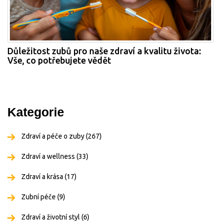
Důležitost zubů pro naše zdraví a kvalitu života:
Vše, co potřebujete vědět
Kategorie
Zdraví a péče o zuby
(267)
Zdraví a wellness
(33)
Zdraví a krása
(17)
Zubní péče
(9)
Zdraví a životní styl
(6)