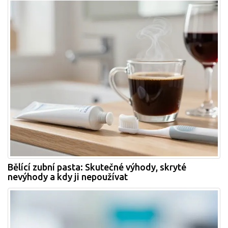
Bělící zubní pasta: Skutečné výhody, skryté
nevýhody a kdy ji nepoužívat