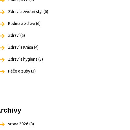
Zdraví a životní styl
(6)
Rodina a zdraví
(6)
Zdraví
(5)
Zdraví a Krása
(4)
Zdraví a hygiena
(3)
Péče o zuby
(3)
rchivy
srpna 2026
(8)