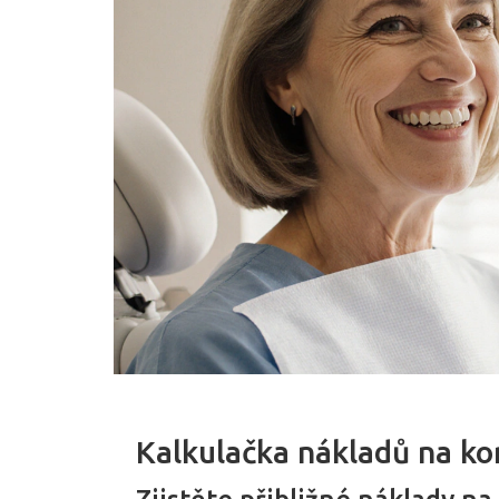
Kalkulačka nákladů na ko