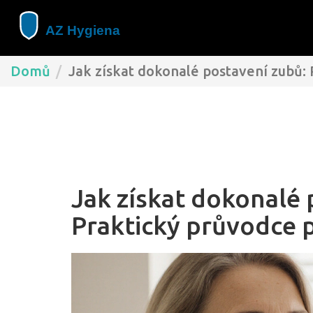
Domů
Jak získat dokonalé postavení zubů: 
Jak získat dokonalé 
Praktický průvodce p