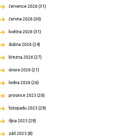
července 2026
(31)
června 2026
(30)
května 2026
(31)
dubna 2026
(24)
března 2026
(27)
února 2026
(21)
ledna 2026
(26)
prosince 2025
(26)
listopadu 2025
(29)
října 2025
(29)
září 2025
(8)