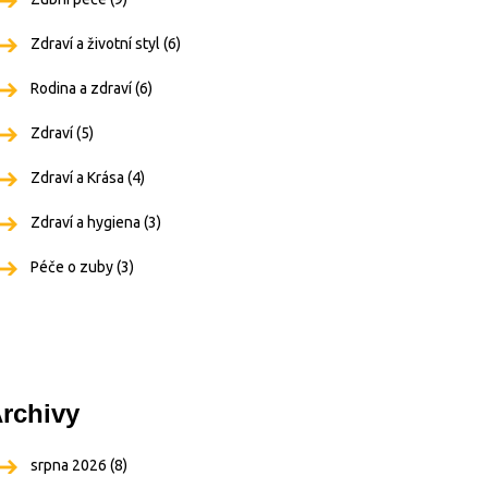
Zdraví a životní styl
(6)
Rodina a zdraví
(6)
Zdraví
(5)
Zdraví a Krása
(4)
Zdraví a hygiena
(3)
Péče o zuby
(3)
rchivy
srpna 2026
(8)