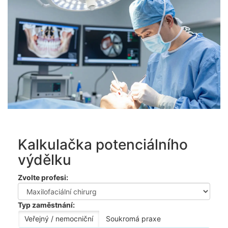
Kalkulačka potenciálního
výdělku
Zvolte profesi:
Typ zaměstnání:
Veřejný / nemocniční
Soukromá praxe