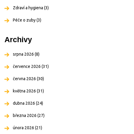
Zdraví a hygiena
(3)
Péče o zuby
(3)
Archivy
srpna 2026
(8)
července 2026
(31)
června 2026
(30)
května 2026
(31)
dubna 2026
(24)
března 2026
(27)
února 2026
(21)