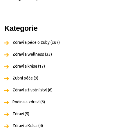
Kategorie
Zdraví a péče o zuby
(267)
Zdraví a wellness
(33)
Zdraví a krása
(17)
Zubní péče
(9)
Zdraví a životní styl
(6)
Rodina a zdraví
(6)
Zdraví
(5)
Zdraví a Krása
(4)