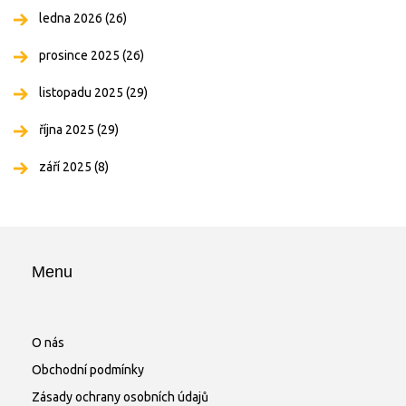
ledna 2026
(26)
prosince 2025
(26)
listopadu 2025
(29)
října 2025
(29)
září 2025
(8)
Menu
O nás
Obchodní podmínky
Zásady ochrany osobních údajů