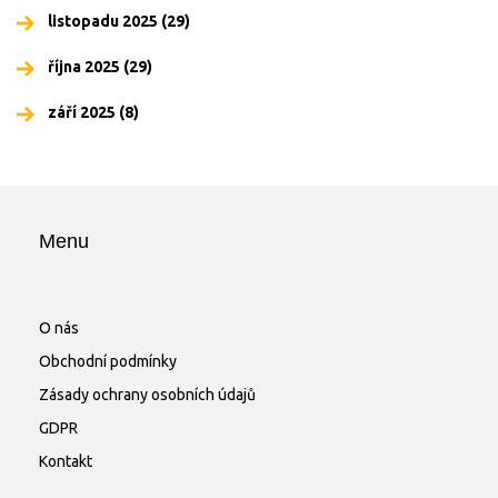
listopadu 2025
(29)
října 2025
(29)
září 2025
(8)
Menu
O nás
Obchodní podmínky
Zásady ochrany osobních údajů
GDPR
Kontakt