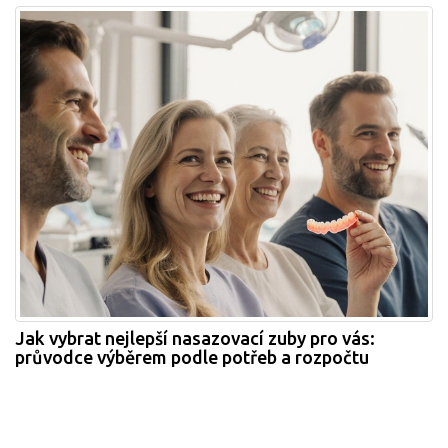
Jak vybrat nejlepší nasazovací zuby pro vás:
průvodce výběrem podle potřeb a rozpočtu