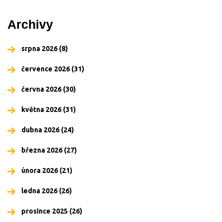
Archivy
srpna 2026
(8)
července 2026
(31)
června 2026
(30)
května 2026
(31)
dubna 2026
(24)
března 2026
(27)
února 2026
(21)
ledna 2026
(26)
prosince 2025
(26)