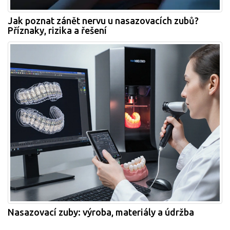
Jak poznat zánět nervu u nasazovacích zubů?
Příznaky, rizika a řešení
Nasazovací zuby: výroba, materiály a údržba