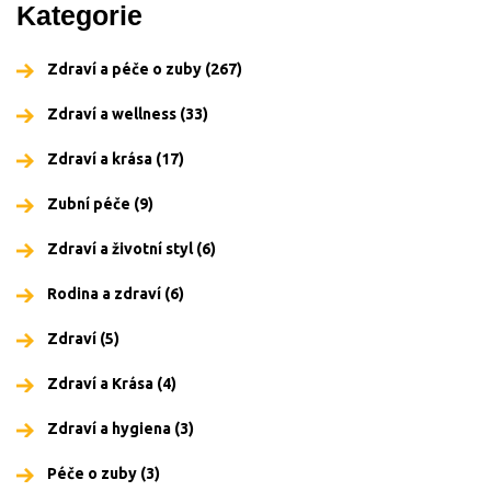
Kategorie
Zdraví a péče o zuby
(267)
Zdraví a wellness
(33)
Zdraví a krása
(17)
Zubní péče
(9)
Zdraví a životní styl
(6)
Rodina a zdraví
(6)
Zdraví
(5)
Zdraví a Krása
(4)
Zdraví a hygiena
(3)
Péče o zuby
(3)