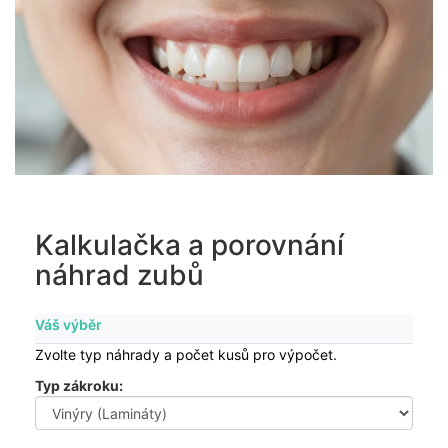
Kalkulačka a porovnání
náhrad zubů
Váš výběr
Zvolte typ náhrady a počet kusů pro výpočet.
Typ zákroku: