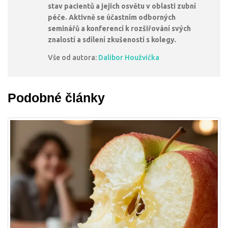
stav pacientů a jejich osvětu v oblasti zubní
péče. Aktivně se účastním odborných
seminářů a konferencí k rozšiřování svých
znalostí a sdílení zkušeností s kolegy.
Vše od autora:
Dalibor Houžvička
Podobné články