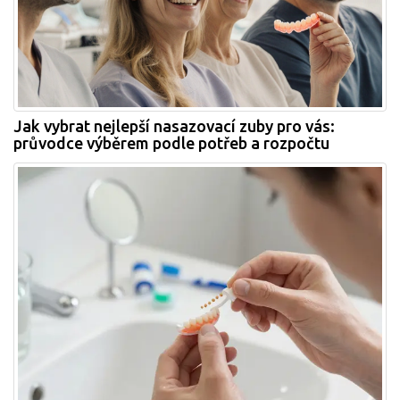
Jak vybrat nejlepší nasazovací zuby pro vás:
průvodce výběrem podle potřeb a rozpočtu