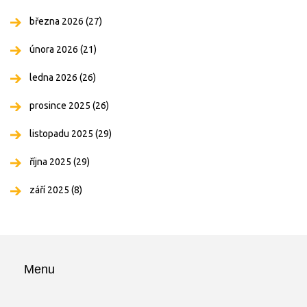
března 2026
(27)
února 2026
(21)
ledna 2026
(26)
prosince 2025
(26)
listopadu 2025
(29)
října 2025
(29)
září 2025
(8)
Menu