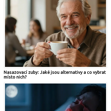
Nasazovací zuby: Jaké jsou alternativy a co vybrat
místo nich?