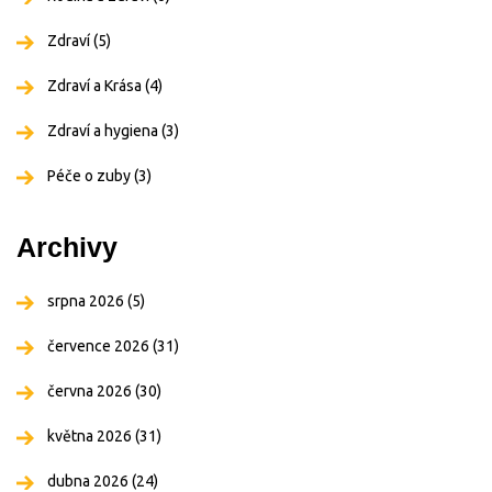
Zdraví
(5)
Zdraví a Krása
(4)
Zdraví a hygiena
(3)
Péče o zuby
(3)
Archivy
srpna 2026
(5)
července 2026
(31)
června 2026
(30)
května 2026
(31)
dubna 2026
(24)