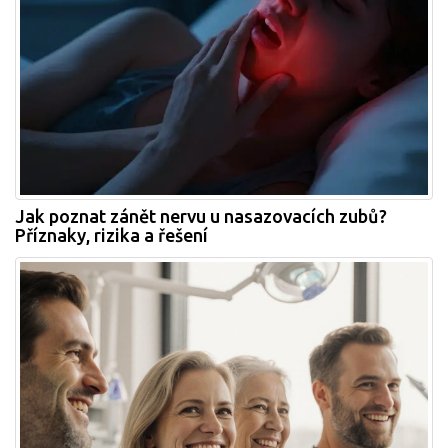
Jak poznat zánět nervu u nasazovacích zubů?
Příznaky, rizika a řešení