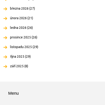
března 2026
(27)
února 2026
(21)
ledna 2026
(26)
prosince 2025
(26)
listopadu 2025
(29)
října 2025
(29)
září 2025
(8)
Menu