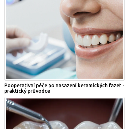
Pooperativní péče po nasazení keramických fazet -
praktický průvodce