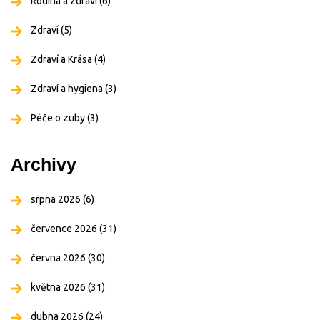
Rodina a zdraví
(6)
Zdraví
(5)
Zdraví a Krása
(4)
Zdraví a hygiena
(3)
Péče o zuby
(3)
Archivy
srpna 2026
(6)
července 2026
(31)
června 2026
(30)
května 2026
(31)
dubna 2026
(24)