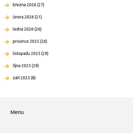
března 2026
(27)
února 2026
(21)
ledna 2026
(26)
prosince 2025
(26)
listopadu 2025
(29)
října 2025
(29)
září 2025
(8)
Menu