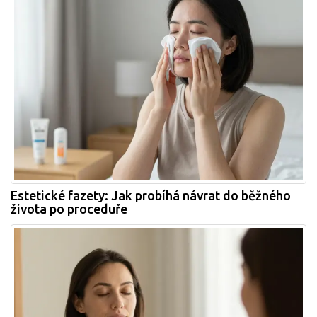
Estetické fazety: Jak probíhá návrat do běžného
života po proceduře