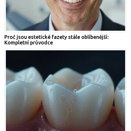
Proč jsou estetické fazety stále oblíbenější:
Kompletní průvodce