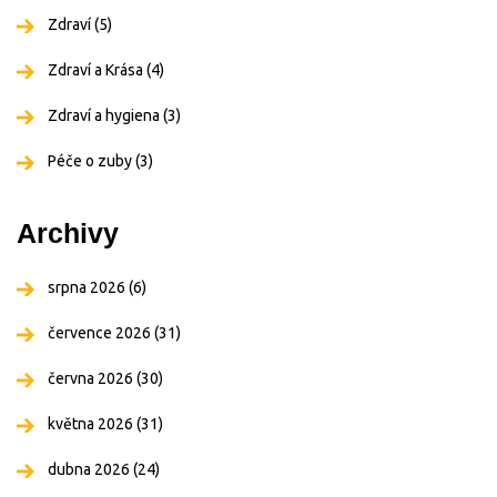
Zdraví
(5)
Zdraví a Krása
(4)
Zdraví a hygiena
(3)
Péče o zuby
(3)
Archivy
srpna 2026
(6)
července 2026
(31)
června 2026
(30)
května 2026
(31)
dubna 2026
(24)