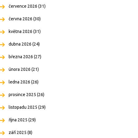
července 2026
(31)
června 2026
(30)
května 2026
(31)
dubna 2026
(24)
března 2026
(27)
února 2026
(21)
ledna 2026
(26)
prosince 2025
(26)
listopadu 2025
(29)
října 2025
(29)
září 2025
(8)