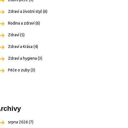
Zdraví a životní styl
(6)
Rodina a zdraví
(6)
Zdraví
(5)
Zdraví a Krása
(4)
Zdraví a hygiena
(3)
Péče o zuby
(3)
rchivy
srpna 2026
(7)