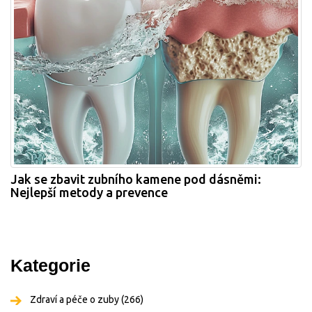
Jak se zbavit zubního kamene pod dásněmi:
Nejlepší metody a prevence
Kategorie
Zdraví a péče o zuby
(266)