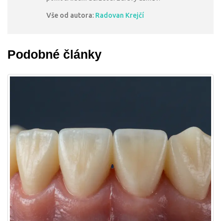
Vše od autora:
Radovan Krejčí
Podobné články