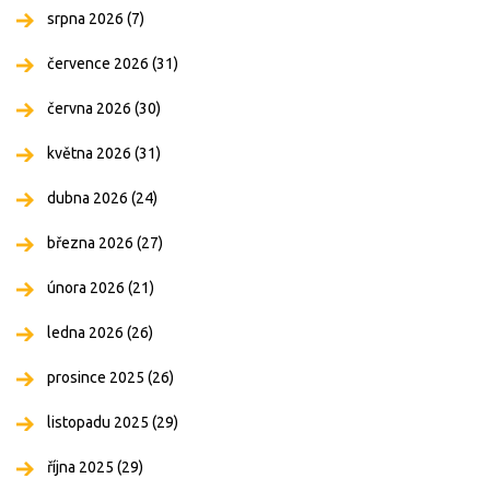
srpna 2026
(7)
července 2026
(31)
června 2026
(30)
května 2026
(31)
dubna 2026
(24)
března 2026
(27)
února 2026
(21)
ledna 2026
(26)
prosince 2025
(26)
listopadu 2025
(29)
října 2025
(29)