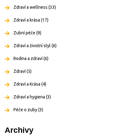
Zdraví a wellness
(33)
Zdraví a krása
(17)
Zubní péče
(9)
Zdraví a životní styl
(6)
Rodina a zdraví
(6)
Zdraví
(5)
Zdraví a Krása
(4)
Zdraví a hygiena
(3)
Péče o zuby
(3)
Archivy