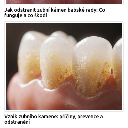
Jak odstranit zubní kámen babské rady: Co
funguje a co škodí
Vznik zubního kamene: příčiny, prevence a
odstranění