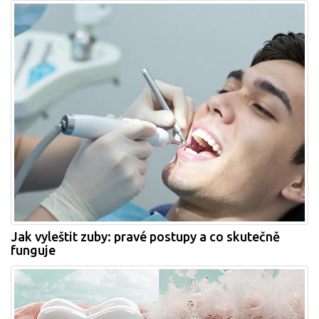
Jak vyleštit zuby: pravé postupy a co skutečně
funguje