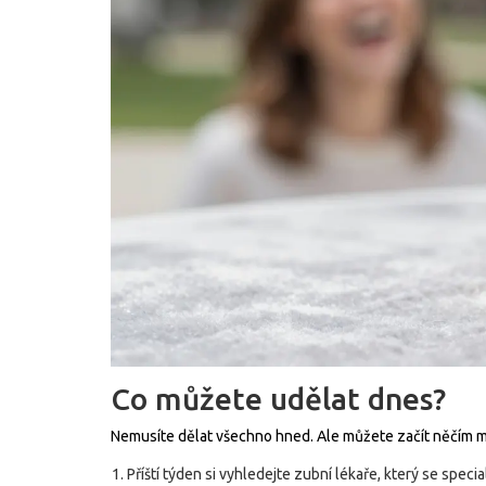
Co můžete udělat dnes?
Nemusíte dělat všechno hned. Ale můžete začít něčím 
Příští týden si vyhledejte zubní lékaře, který se speci