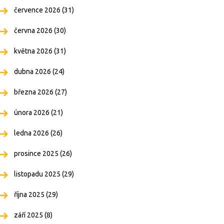
července 2026
(31)
června 2026
(30)
května 2026
(31)
dubna 2026
(24)
března 2026
(27)
února 2026
(21)
ledna 2026
(26)
prosince 2025
(26)
listopadu 2025
(29)
října 2025
(29)
září 2025
(8)