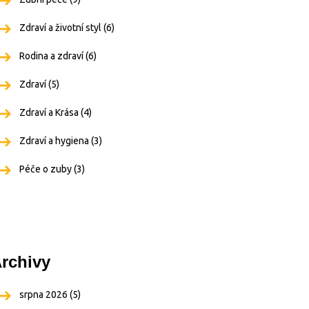
Zdraví a životní styl
(6)
Rodina a zdraví
(6)
Zdraví
(5)
Zdraví a Krása
(4)
Zdraví a hygiena
(3)
Péče o zuby
(3)
rchivy
srpna 2026
(5)