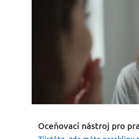
Oceňovací nástroj pro pr