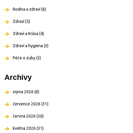
Rodina a zdraví
(6)
Zdraví
(5)
Zdraví a Krása
(4)
Zdraví a hygiena
(3)
Péče o zuby
(3)
Archivy
srpna 2026
(6)
července 2026
(31)
června 2026
(30)
května 2026
(31)