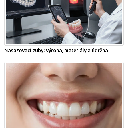
Nasazovací zuby: výroba, materiály a údržba