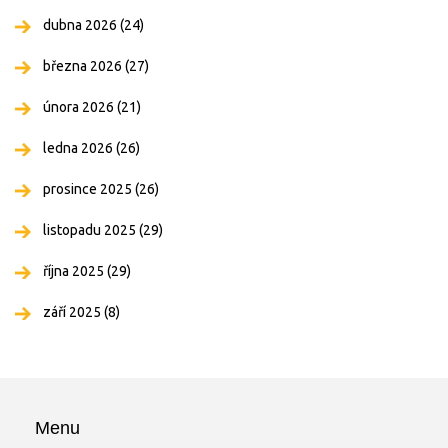
dubna 2026
(24)
března 2026
(27)
února 2026
(21)
ledna 2026
(26)
prosince 2025
(26)
listopadu 2025
(29)
října 2025
(29)
září 2025
(8)
Menu