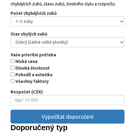
chybějících zubů, stavu zubů, životního stylu a rozpočtu.
Počet chybějících zubů
Stav zbylých zubů
Vaše prioritní potřeba
Nízká cena
Dlouhá životnost
Pohodlí a estetika
Všechny faktory
Rozpočet (CZK)
Vypočítat doporučení
Doporučený typ