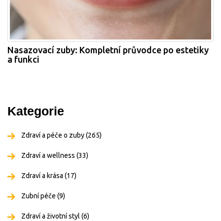
Nasazovací zuby: Kompletní průvodce po estetiky
a funkci
Kategorie
Zdraví a péče o zuby
(265)
Zdraví a wellness
(33)
Zdraví a krása
(17)
Zubní péče
(9)
Zdraví a životní styl
(6)