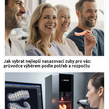
Jak vybrat nejlepší nasazovací zuby pro vás:
průvodce výběrem podle potřeb a rozpočtu