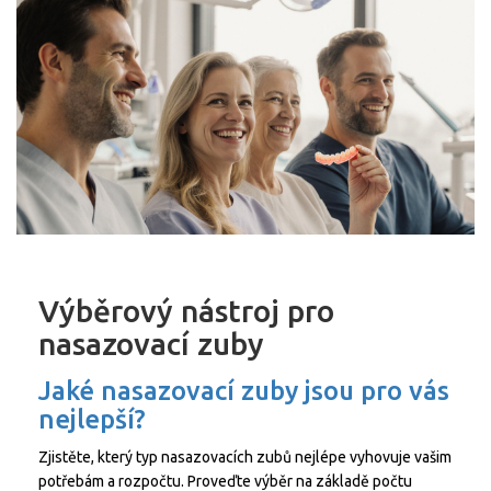
Výběrový nástroj pro
nasazovací zuby
Jaké nasazovací zuby jsou pro vás
nejlepší?
Zjistěte, který typ nasazovacích zubů nejlépe vyhovuje vašim
potřebám a rozpočtu. Proveďte výběr na základě počtu