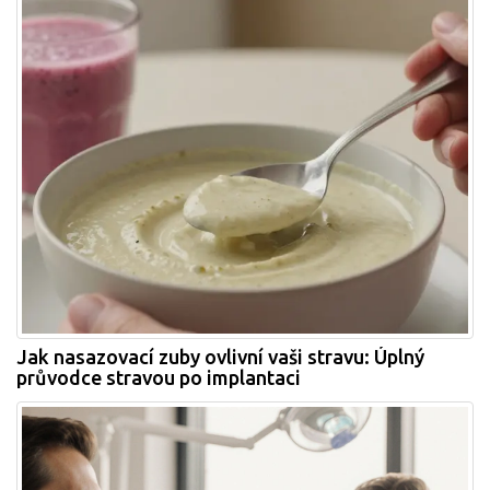
Jak nasazovací zuby ovlivní vaši stravu: Úplný
průvodce stravou po implantaci