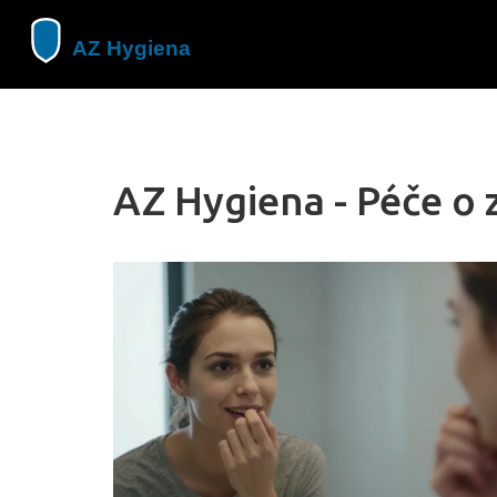
AZ Hygiena - Péče o 