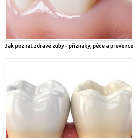
Jak poznat zdravé zuby - příznaky, péče a prevence