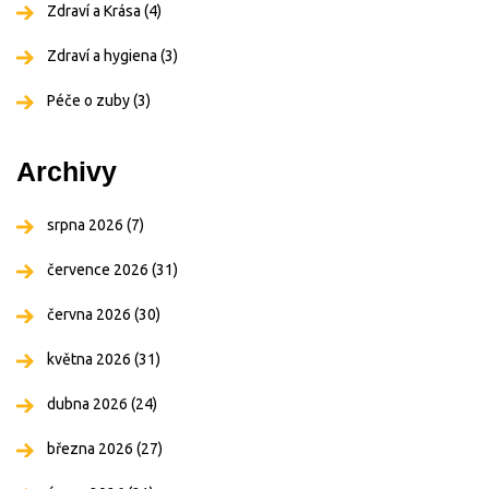
Zdraví a Krása
(4)
Zdraví a hygiena
(3)
Péče o zuby
(3)
Archivy
srpna 2026
(7)
července 2026
(31)
června 2026
(30)
května 2026
(31)
dubna 2026
(24)
března 2026
(27)