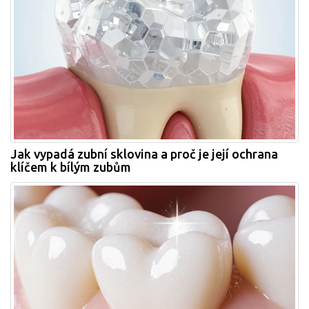
Jak vypadá zubní sklovina a proč je její ochrana
klíčem k bílým zubům