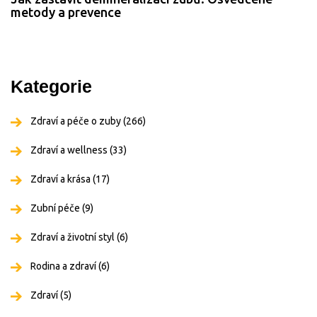
metody a prevence
Kategorie
Zdraví a péče o zuby
(266)
Zdraví a wellness
(33)
Zdraví a krása
(17)
Zubní péče
(9)
Zdraví a životní styl
(6)
Rodina a zdraví
(6)
Zdraví
(5)