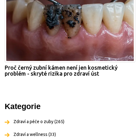
Proč černý zubní kámen není jen kosmetický
problém - skryté rizika pro zdraví úst
Kategorie
Zdraví a péče o zuby
(265)
Zdraví a wellness
(33)