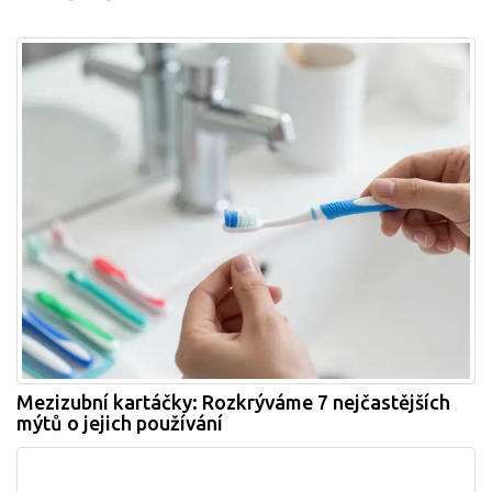
Mezizubní kartáčky: Rozkrýváme 7 nejčastějších
mýtů o jejich používání