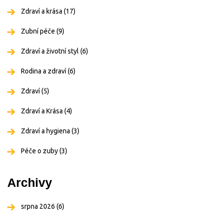
Zdraví a krása
(17)
Zubní péče
(9)
Zdraví a životní styl
(6)
Rodina a zdraví
(6)
Zdraví
(5)
Zdraví a Krása
(4)
Zdraví a hygiena
(3)
Péče o zuby
(3)
Archivy
srpna 2026
(6)