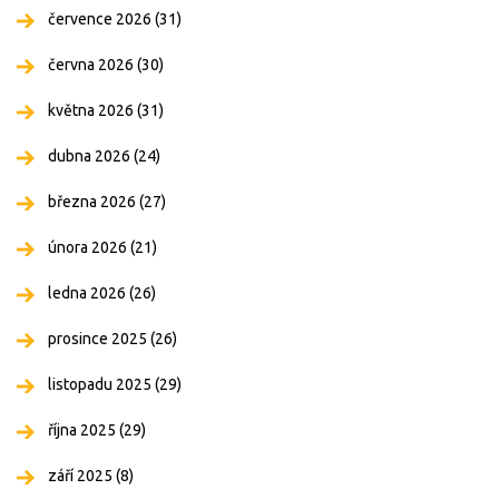
července 2026
(31)
června 2026
(30)
května 2026
(31)
dubna 2026
(24)
března 2026
(27)
února 2026
(21)
ledna 2026
(26)
prosince 2025
(26)
listopadu 2025
(29)
října 2025
(29)
září 2025
(8)